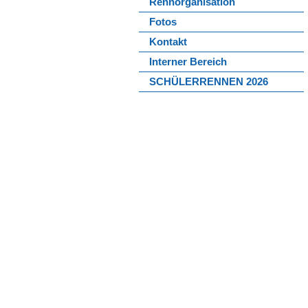
Rennorganisation
Fotos
Kontakt
Interner Bereich
SCHÜLERRENNEN 2026