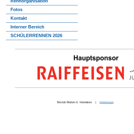
Rennorganisation
Fotos
Kontakt
Interner Bereich
SCHÜLERRENNEN 2026
Skiclub Matten b. Interlaken |
Impressum