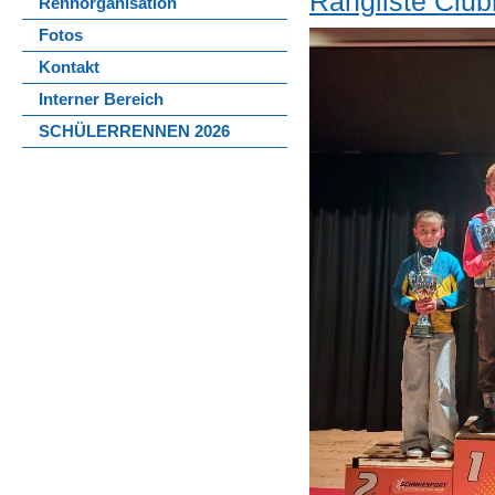
Rangliste Club
Rennorganisation
Fotos
Kontakt
Interner Bereich
SCHÜLERRENNEN 2026