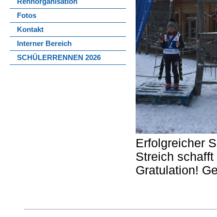
Rennorganisation
Fotos
Kontakt
Interner Bereich
SCHÜLERRENNEN 2026
Erfolgreicher 
Streich schaff
Gratulation! G