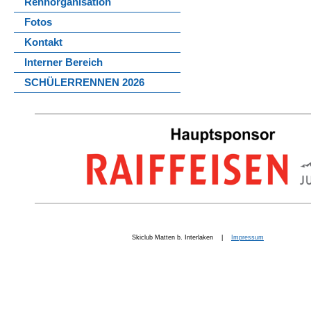
Rennorganisation
Fotos
Kontakt
Interner Bereich
SCHÜLERRENNEN 2026
Skiclub Matten b. Interlaken |
Impressum