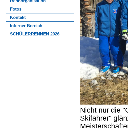
Rennorganisation
Fotos
Kontakt
Interner Bereich
SCHÜLERRENNEN 2026
Nicht nur die 
Skifahrer" glä
Meisterschafte