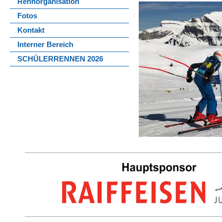
Rennorganisation
Fotos
Kontakt
Interner Bereich
SCHÜLERRENNEN 2026