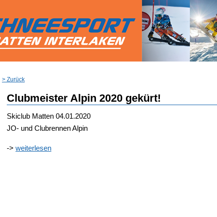
> Zurück
Clubmeister Alpin 2020 gekürt!
Skiclub Matten
04.01.2020
JO- und Clubrennen Alpin
->
weiterlesen