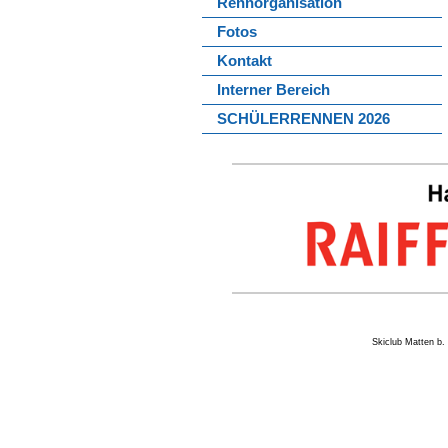
Rennorganisation
Fotos
Kontakt
Interner Bereich
SCHÜLERRENNEN 2026
Skiclub Matten 