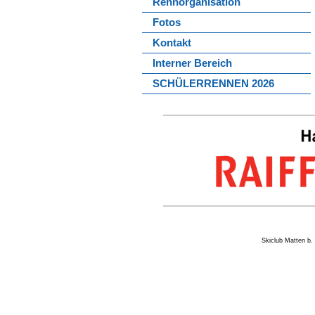
Rennorganisation
Fotos
Kontakt
Interner Bereich
SCHÜLERRENNEN 2026
Skiclub Matten 