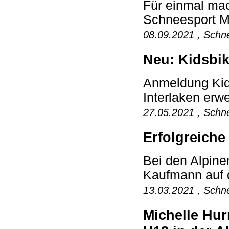
Für einmal mac
Schneesport Ma
08.09.2021 , Schne
Neu: Kidsbi
Anmeldung Kid
Interlaken erwe
27.05.2021 , Schne
Erfolgreiche
Bei den Alpine
Kaufmann auf d
13.03.2021 , Schne
Michelle Hur