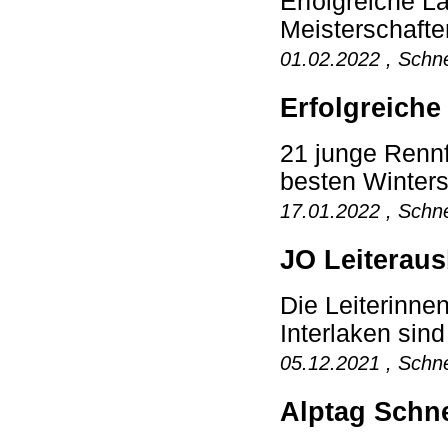
Erfolgreiche 
Meisterschaften
01.02.2022 , Schne
Erfolgreiche
21 junge Renn
besten Winters
17.01.2022 , Schne
JO Leiteraus
Die Leiterinne
Interlaken sind
05.12.2021 , Schne
Alptag Schne