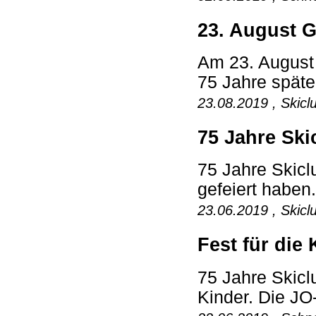
23. August 
Am 23. August 
75 Jahre späte
23.08.2019 , Skicl
75 Jahre Ski
75 Jahre Skicl
gefeiert haben
23.06.2019 , Skicl
Fest für die
75 Jahre Skicl
Kinder. Die JO-