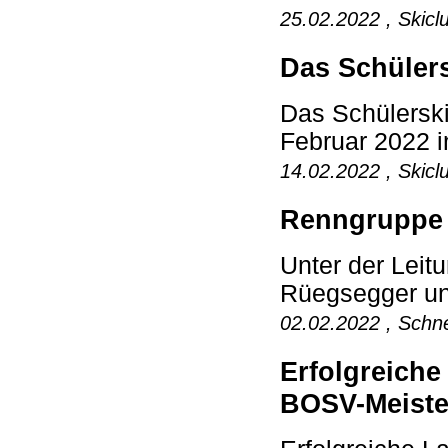
25.02.2022 , Skicl
Das Schülers
Das Schülerski
Februar 2022 i
14.02.2022 , Skicl
Renngruppe 
Unter der Lei
Rüegsegger und
02.02.2022 , Schne
Erfolgreiche
BOSV-Meiste