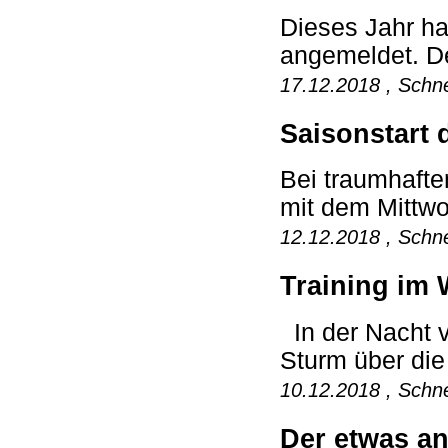
Dieses Jahr ha
angemeldet. De
17.12.2018 , Schne
Saisonstart 
Bei traumhafte
mit dem Mittwoc
12.12.2018 , Schne
Training im 
In der Nacht v
Sturm über die
10.12.2018 , Schne
Der etwas an