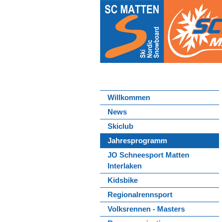
Willkommen
News
Skiclub
Jahresprogramm
JO Schneesport Matten
Interlaken
Kidsbike
Regionalrennsport
Volksrennen - Masters