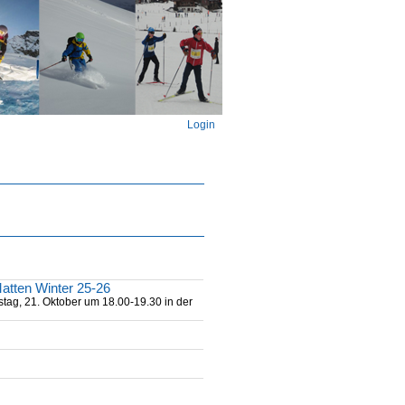
Login
atten Winter 25-26
tag, 21. Oktober um 18.00-19.30 in der