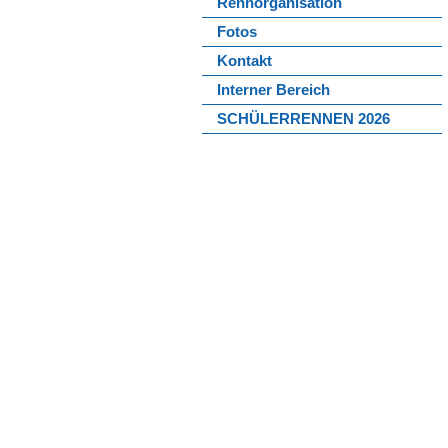
Rennorganisation
Fotos
Kontakt
Interner Bereich
SCHÜLERRENNEN 2026