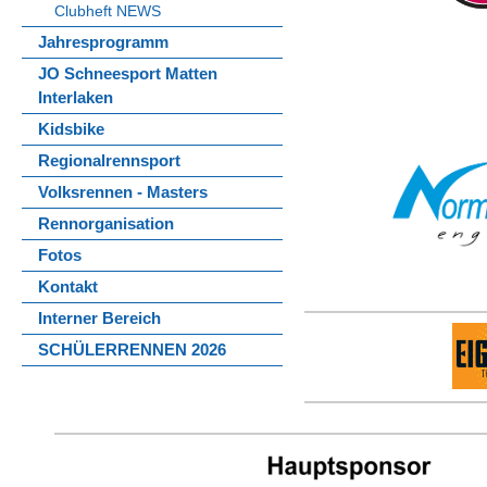
Clubheft NEWS
Jahresprogramm
JO Schneesport Matten
Interlaken
Kidsbike
Regionalrennsport
Volksrennen - Masters
Rennorganisation
Fotos
Kontakt
Interner Bereich
SCHÜLERRENNEN 2026