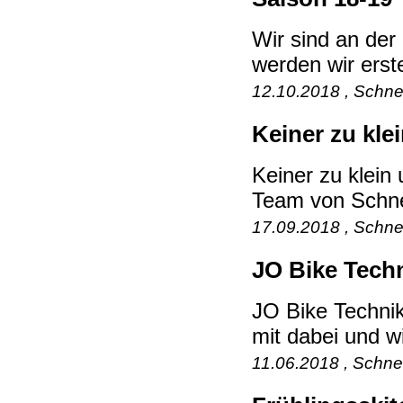
Wir sind an der
werden wir erst
12.10.2018 , Schne
Keiner zu kle
Keiner zu klein
Team von Schnee
17.09.2018 , Schne
JO Bike Techn
JO Bike Technik
mit dabei und wi
11.06.2018 , Schne