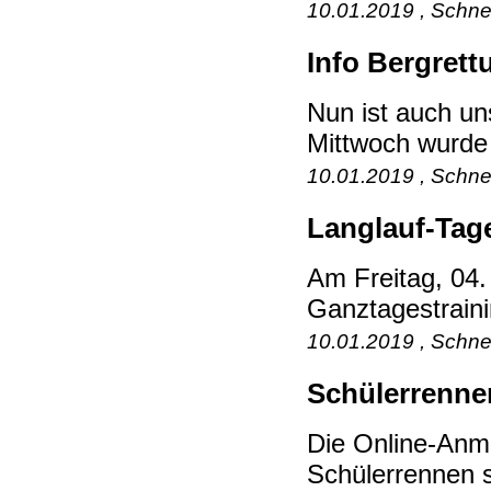
10.01.2019 , Schne
Info Bergrett
Nun ist auch un
Mittwoch wurde 
10.01.2019 , Schne
Langlauf-Tage
Am Freitag, 04.
Ganztagestraini
10.01.2019 , Schne
Schülerrenn
Die Online-Anm
Schülerrennen si