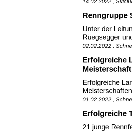
14.02.2022 , Skicl
Renngruppe S
Unter der Leit
Rüegsegger und 
02.02.2022 , Schne
Erfolgreiche
Meisterschaft
Erfolgreiche L
Meisterschaften!
01.02.2022 , Schne
Erfolgreiche 
21 junge Rennf