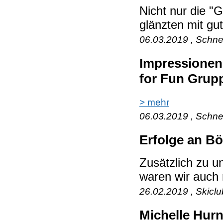
Nicht nur die "
glänzten mit gut
06.03.2019 , Schne
Impressionen
for Fun Grup
> mehr
06.03.2019 , Schne
Erfolge an Bö
Zusätzlich zu u
waren wir auch 
26.02.2019 , Skicl
Michelle Hurn