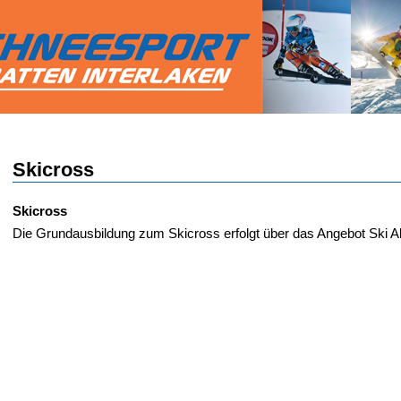
Skicross
Skicross
Die Grundausbildung zum Skicross erfolgt über das Angebot Ski Al