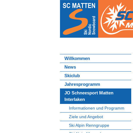
Willkommen
News
Skiclub
Jahresprogramm
JO Schneesport Matten
Interlaken
Informationen und Programm
Ziele und Angebot
Ski Alpin Renngruppe