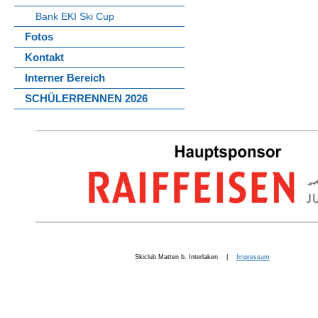
Bank EKI Ski Cup
Fotos
Kontakt
Interner Bereich
SCHÜLERRENNEN 2026
Skiclub Matten b. Interlaken |
Impressum