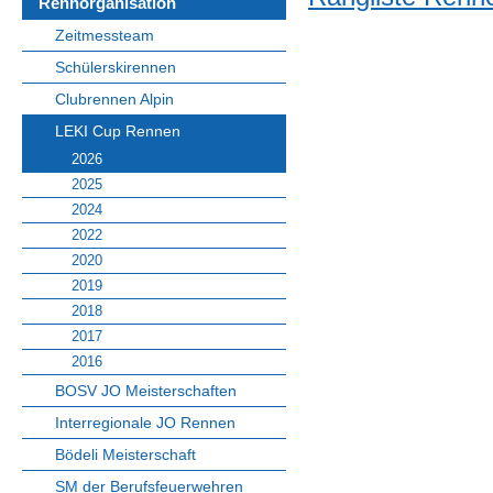
Rennorganisation
Zeitmessteam
Schülerskirennen
Clubrennen Alpin
LEKI Cup Rennen
2026
2025
2024
2022
2020
2019
2018
2017
2016
BOSV JO Meisterschaften
Interregionale JO Rennen
Bödeli Meisterschaft
SM der Berufsfeuerwehren