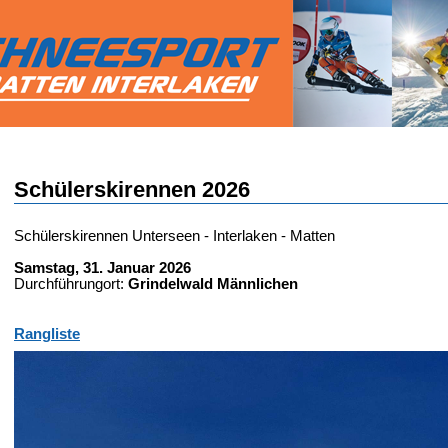
Schülerskirennen 2026
Schülerskirennen Unterseen - Interlaken - Matten
Samstag, 31. Januar 2026
Durchführungort:
Grindelwald Männlichen
Rangliste