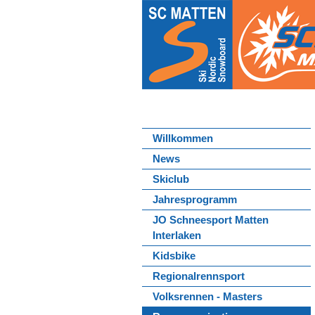
Willkommen
News
Skiclub
Jahresprogramm
JO Schneesport Matten
Interlaken
Kidsbike
Regionalrennsport
Volksrennen - Masters