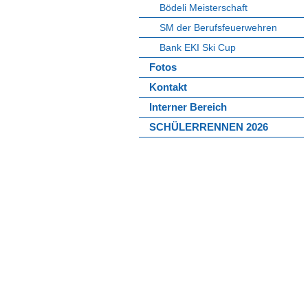
Bödeli Meisterschaft
SM der Berufsfeuerwehren
Bank EKI Ski Cup
Fotos
Kontakt
Interner Bereich
SCHÜLERRENNEN 2026