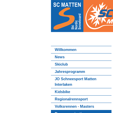
Willkommen
News
Skiclub
Jahresprogramm
JO Schneesport Matten
Interlaken
Kidsbike
Regionalrennsport
Volksrennen - Masters