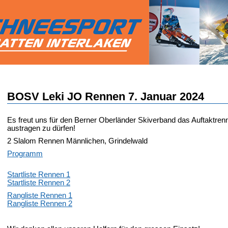
BOSV Leki JO Rennen 7. Januar 2024
Es freut uns für den Berner Oberländer Skiverband das Auftaktr
austragen zu dürfen!
2 Slalom Rennen Männlichen, Grindelwald
Programm
Startliste Rennen 1
Startliste Rennen 2
Rangliste Rennen 1
Rangliste Rennen 2