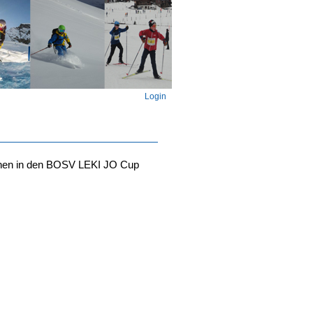
Login
ennen in den BOSV LEKI JO Cup