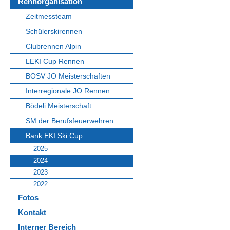
Rennorganisation
Zeitmessteam
Schülerskirennen
Clubrennen Alpin
LEKI Cup Rennen
BOSV JO Meisterschaften
Interregionale JO Rennen
Bödeli Meisterschaft
SM der Berufsfeuerwehren
Bank EKI Ski Cup
2025
2024
2023
2022
Fotos
Kontakt
Interner Bereich