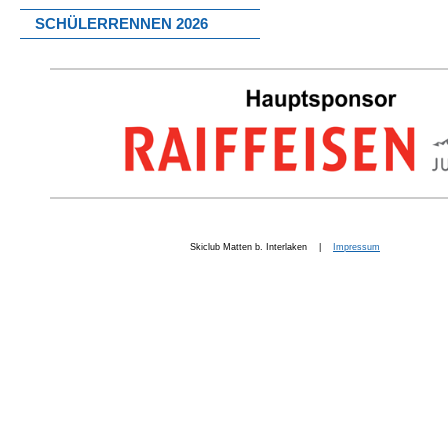
SCHÜLERRENNEN 2026
Skiclub Matten b. Interlaken |
Impressum