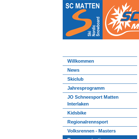
Willkommen
News
Skiclub
Jahresprogramm
JO Schneesport Matten
Interlaken
Kidsbike
Regionalrennsport
Volksrennen - Masters