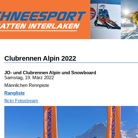
Clubrennen Alpin 2022
JO- und Clubrennen Alpin und Snowboard
Samstag, 19. März 2022
Männlichen Rennpiste
Rangliste
flickr Fotostream