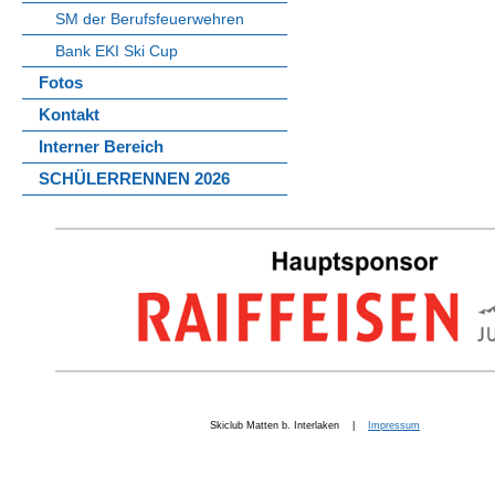
SM der Berufsfeuerwehren
Bank EKI Ski Cup
Fotos
Kontakt
Interner Bereich
SCHÜLERRENNEN 2026
Skiclub Matten b. Interlaken |
Impressum